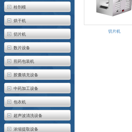
栓剂模
烘干机
切片机
切片机
数片设备
煎药包装机
胶囊填充设备
中药加工设备
包衣机
超声波清洗设备
浓缩提取设备