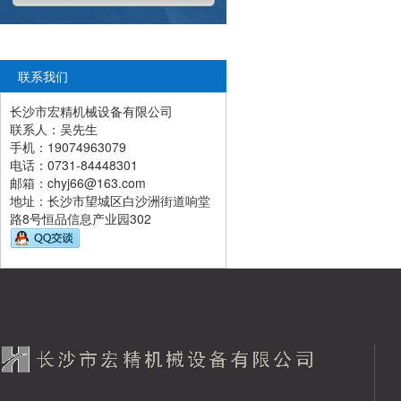
联系我们
长沙市宏精机械设备有限公司
联系人：吴先生
手机：19074963079
电话：0731-84448301
邮箱：chyj66@163.com
地址：
长沙市望城区白沙洲街道响堂
路8号恒品信息产业园302